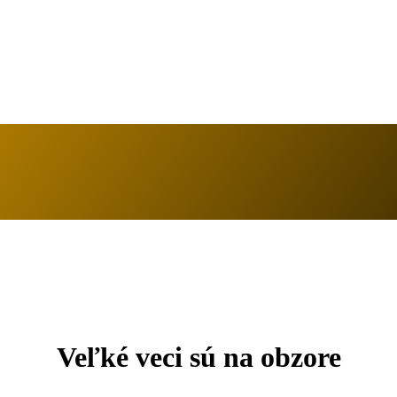
Veľké veci sú na obzore